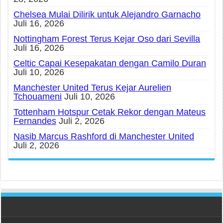
Chelsea Mulai Dilirik untuk Alejandro Garnacho
Juli 16, 2026
Nottingham Forest Terus Kejar Oso dari Sevilla
Juli 16, 2026
Celtic Capai Kesepakatan dengan Camilo Duran
Juli 10, 2026
Manchester United Terus Kejar Aurelien
Tchouameni
Juli 10, 2026
Tottenham Hotspur Cetak Rekor dengan Mateus
Fernandes
Juli 2, 2026
Nasib Marcus Rashford di Manchester United
Juli 2, 2026