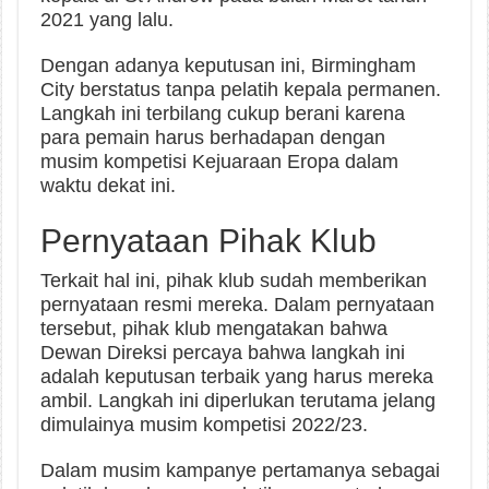
2021 yang lalu.
Dengan adanya keputusan ini, Birmingham
City berstatus tanpa pelatih kepala permanen.
Langkah ini terbilang cukup berani karena
para pemain harus berhadapan dengan
musim kompetisi Kejuaraan Eropa dalam
waktu dekat ini.
Pernyataan Pihak Klub
Terkait hal ini, pihak klub sudah memberikan
pernyataan resmi mereka. Dalam pernyataan
tersebut, pihak klub mengatakan bahwa
Dewan Direksi percaya bahwa langkah ini
adalah keputusan terbaik yang harus mereka
ambil. Langkah ini diperlukan terutama jelang
dimulainya musim kompetisi 2022/23.
Dalam musim kampanye pertamanya sebagai