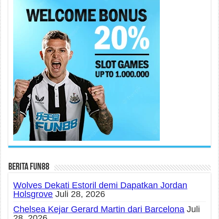
Berita fun88
Wolves Dekati Estoril demi Dapatkan Jordan
Holsgrove
Juli 28, 2026
Chelsea Kejar Gerard Martin dari Barcelona
Juli
28, 2026