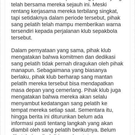
telah bersama mereka sejauh ini. Meski
rentang kerjasama mereka terbilang singkat,
tapi setidaknya dalam periode tersebut, pihak
sang pelatih telah mampu memberikan warna
tersendiri kepada perjalanan klub sepakbola
tersebut.
Dalam pernyataan yang sama, pihak klub
mengatakan bahwa komitmen dan dedikasi
sang pelatih tidak pernah diragukan oleh pihak
manapun. Sebagaimana yang biasanya
berlaku, pihak klub berharap sang mantan
pelatih mereka tersebut bisa mendapatkan
masa depan yang cemerlang. Pihak klub juga
mengatakan bahwa mereka akan selalu
menyambut kedatangan sang pelatih ke
tempat mereka setiap saat. Sementara itu,
hingga berita ini diturunkan belum ada
informasi pasti tentang langkah yang akan
diambil oleh sang pelatih berikutnya. Belum