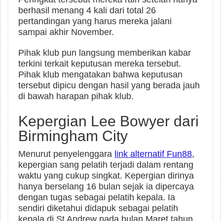
berhasil menang 4 kali dari total 26
pertandingan yang harus mereka jalani
sampai akhir November.
Pihak klub pun langsung memberikan kabar
terkini terkait keputusan mereka tersebut.
Pihak klub mengatakan bahwa keputusan
tersebut dipicu dengan hasil yang berada jauh
di bawah harapan pihak klub.
Kepergian Lee Bowyer dari
Birmingham City
Menurut penyelenggara
link alternatif Fun88
,
kepergian sang pelatih terjadi dalam rentang
waktu yang cukup singkat. Kepergian dirinya
hanya berselang 16 bulan sejak ia dipercaya
dengan tugas sebagai pelatih kepala. Ia
sendiri diketahui didapuk sebagai pelatih
kepala di St Andrew pada bulan Maret tahun