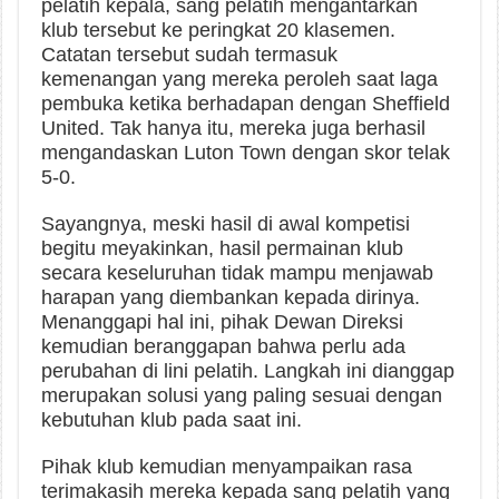
pelatih kepala, sang pelatih mengantarkan
klub tersebut ke peringkat 20 klasemen.
Catatan tersebut sudah termasuk
kemenangan yang mereka peroleh saat laga
pembuka ketika berhadapan dengan Sheffield
United. Tak hanya itu, mereka juga berhasil
mengandaskan Luton Town dengan skor telak
5-0.
Sayangnya, meski hasil di awal kompetisi
begitu meyakinkan, hasil permainan klub
secara keseluruhan tidak mampu menjawab
harapan yang diembankan kepada dirinya.
Menanggapi hal ini, pihak Dewan Direksi
kemudian beranggapan bahwa perlu ada
perubahan di lini pelatih. Langkah ini dianggap
merupakan solusi yang paling sesuai dengan
kebutuhan klub pada saat ini.
Pihak klub kemudian menyampaikan rasa
terimakasih mereka kepada sang pelatih yang