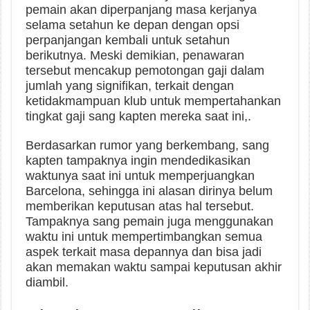
pemain akan diperpanjang masa kerjanya
selama setahun ke depan dengan opsi
perpanjangan kembali untuk setahun
berikutnya. Meski demikian, penawaran
tersebut mencakup pemotongan gaji dalam
jumlah yang signifikan, terkait dengan
ketidakmampuan klub untuk mempertahankan
tingkat gaji sang kapten mereka saat ini,.
Berdasarkan rumor yang berkembang, sang
kapten tampaknya ingin mendedikasikan
waktunya saat ini untuk memperjuangkan
Barcelona, sehingga ini alasan dirinya belum
memberikan keputusan atas hal tersebut.
Tampaknya sang pemain juga menggunakan
waktu ini untuk mempertimbangkan semua
aspek terkait masa depannya dan bisa jadi
akan memakan waktu sampai keputusan akhir
diambil.