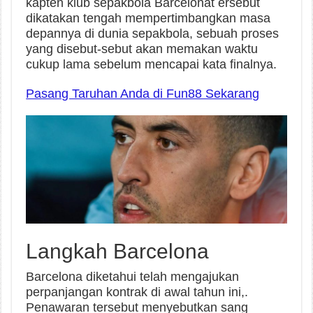
kapten klub sepakbola Barcelonat ersebut
dikatakan tengah mempertimbangkan masa
depannya di dunia sepakbola, sebuah proses
yang disebut-sebut akan memakan waktu
cukup lama sebelum mencapai kata finalnya.
Pasang Taruhan Anda di Fun88 Sekarang
Langkah Barcelona
Barcelona diketahui telah mengajukan
perpanjangan kontrak di awal tahun ini,.
Penawaran tersebut menyebutkan sang