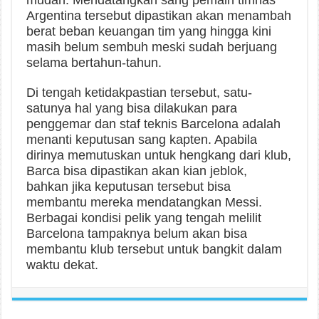
mudah. Mendatangkan sang pemain timnas
Argentina tersebut dipastikan akan menambah
berat beban keuangan tim yang hingga kini
masih belum sembuh meski sudah berjuang
selama bertahun-tahun.
Di tengah ketidakpastian tersebut, satu-
satunya hal yang bisa dilakukan para
penggemar dan staf teknis Barcelona adalah
menanti keputusan sang kapten. Apabila
dirinya memutuskan untuk hengkang dari klub,
Barca bisa dipastikan akan kian jeblok,
bahkan jika keputusan tersebut bisa
membantu mereka mendatangkan Messi.
Berbagai kondisi pelik yang tengah melilit
Barcelona tampaknya belum akan bisa
membantu klub tersebut untuk bangkit dalam
waktu dekat.