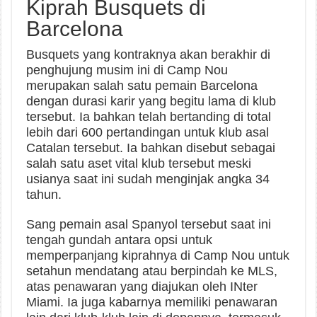
Kiprah Busquets di
Barcelona
Busquets yang kontraknya akan berakhir di
penghujung musim ini di Camp Nou
merupakan salah satu pemain Barcelona
dengan durasi karir yang begitu lama di klub
tersebut. Ia bahkan telah bertanding di total
lebih dari 600 pertandingan untuk klub asal
Catalan tersebut. Ia bahkan disebut sebagai
salah satu aset vital klub tersebut meski
usianya saat ini sudah menginjak angka 34
tahun.
Sang pemain asal Spanyol tersebut saat ini
tengah gundah antara opsi untuk
memperpanjang kiprahnya di Camp Nou untuk
setahun mendatang atau berpindah ke MLS,
atas penawaran yang diajukan oleh INter
Miami. Ia juga kabarnya memiliki penawaran