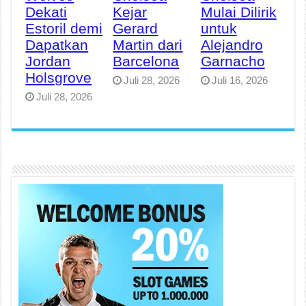
Dekati
Kejar
Mulai Dilirik
Estoril demi
Gerard
untuk
Dapatkan
Martin dari
Alejandro
Jordan
Barcelona
Garnacho
Holsgrove
Juli 28, 2026
Juli 16, 2026
Juli 28, 2026