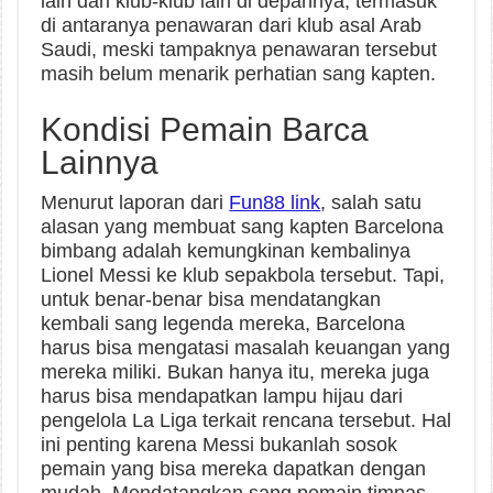
lain dari klub-klub lain di depannya, termasuk
di antaranya penawaran dari klub asal Arab
Saudi, meski tampaknya penawaran tersebut
masih belum menarik perhatian sang kapten.
Kondisi Pemain Barca
Lainnya
Menurut laporan dari
Fun88 link
, salah satu
alasan yang membuat sang kapten Barcelona
bimbang adalah kemungkinan kembalinya
Lionel Messi ke klub sepakbola tersebut. Tapi,
untuk benar-benar bisa mendatangkan
kembali sang legenda mereka, Barcelona
harus bisa mengatasi masalah keuangan yang
mereka miliki. Bukan hanya itu, mereka juga
harus bisa mendapatkan lampu hijau dari
pengelola La Liga terkait rencana tersebut. Hal
ini penting karena Messi bukanlah sosok
pemain yang bisa mereka dapatkan dengan