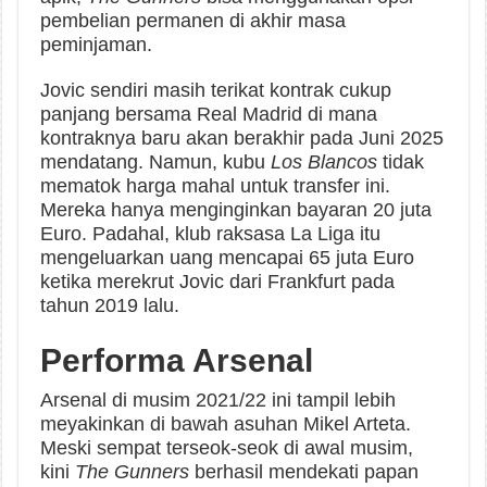
pembelian permanen di akhir masa
peminjaman.
Jovic sendiri masih terikat kontrak cukup
panjang bersama Real Madrid di mana
kontraknya baru akan berakhir pada Juni 2025
mendatang. Namun, kubu
Los Blancos
tidak
mematok harga mahal untuk transfer ini.
Mereka hanya menginginkan bayaran 20 juta
Euro. Padahal, klub raksasa La Liga itu
mengeluarkan uang mencapai 65 juta Euro
ketika merekrut Jovic dari Frankfurt pada
tahun 2019 lalu.
Performa Arsenal
Arsenal di musim 2021/22 ini tampil lebih
meyakinkan di bawah asuhan Mikel Arteta.
Meski sempat terseok-seok di awal musim,
kini
The Gunners
berhasil mendekati papan