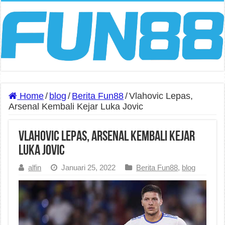
Home
/
blog
/
Berita Fun88
/
Vlahovic Lepas,
Arsenal Kembali Kejar Luka Jovic
Vlahovic Lepas, Arsenal Kembali Kejar
Luka Jovic
alfin
Januari 25, 2022
Berita Fun88
,
blog