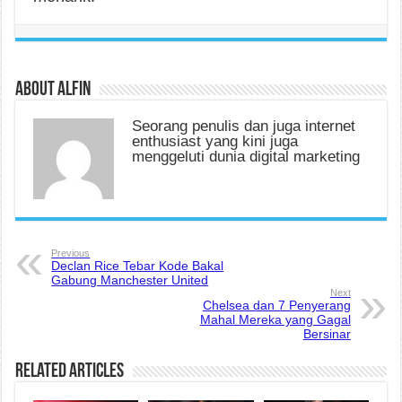
About alfin
Seorang penulis dan juga internet
enthusiast yang kini juga
menggeluti dunia digital marketing
Previous
Declan Rice Tebar Kode Bakal
Gabung Manchester United
Next
Chelsea dan 7 Penyerang
Mahal Mereka yang Gagal
Bersinar
Related Articles