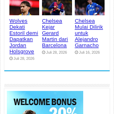
Wolves
Chelsea
Chelsea
Dekati
Kejar
Mulai Dilirik
Estoril demi
Gerard
untuk
Dapatkan
Martin dari
Alejandro
Jordan
Barcelona
Garnacho
Holsgrove
Juli 28, 2026
Juli 16, 2026
Juli 28, 2026