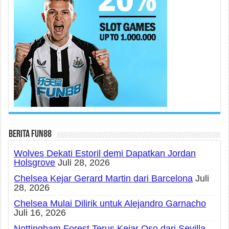
Berita fun88
Wolves Dekati Estoril demi Dapatkan Jordan
Holsgrove
Juli 28, 2026
Chelsea Kejar Gerard Martin dari Barcelona
Juli
28, 2026
Chelsea Mulai Dilirik untuk Alejandro Garnacho
Juli 16, 2026
Nottingham Forest Terus Kejar Oso dari Sevilla