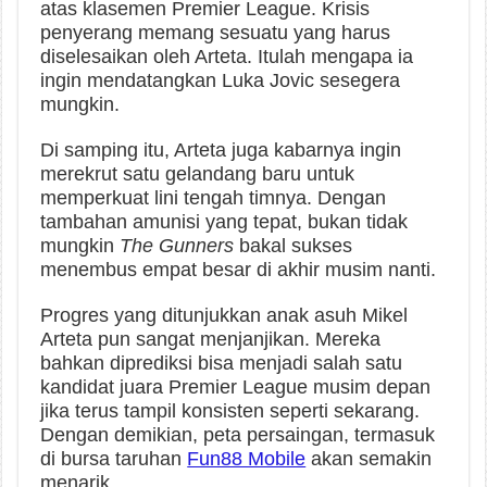
atas klasemen Premier League. Krisis
penyerang memang sesuatu yang harus
diselesaikan oleh Arteta. Itulah mengapa ia
ingin mendatangkan Luka Jovic sesegera
mungkin.
Di samping itu, Arteta juga kabarnya ingin
merekrut satu gelandang baru untuk
memperkuat lini tengah timnya. Dengan
tambahan amunisi yang tepat, bukan tidak
mungkin
The Gunners
bakal sukses
menembus empat besar di akhir musim nanti.
Progres yang ditunjukkan anak asuh Mikel
Arteta pun sangat menjanjikan. Mereka
bahkan diprediksi bisa menjadi salah satu
kandidat juara Premier League musim depan
jika terus tampil konsisten seperti sekarang.
Dengan demikian, peta persaingan, termasuk
di bursa taruhan
Fun88 Mobile
akan semakin
menarik.