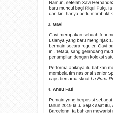
Namun, setelah Xavi Hernande
baru muncul bagi Riqui Puig. I
dan kini hanya perlu membuktika
Gavi
Gavi merupakan sebuah fenomena
usianya yang baru menginjak 17
bermain secara reguler. Gavi 
ini. Tetapi, sang gelandang m
penampilan dengan koleksi satu 
Performa apiknya itu bahkan m
membela tim nasional senior Spa
caps bersama skuat
La Furia R
Ansu Fati
Pemain yang berposisi sebagai 
tahun 2019 lalu. Sejak saat itu
Barcelona. Ia bahkan mewarisi