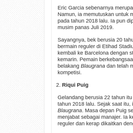
Eric Garcia sebenarnya merupa
Namun, ia memutuskan untuk m
pada tahun 2018 lalu. Ia pun d
musim panas Juli 2019.
Sayangnya, bek berusia 20 tah
bermain reguler di Etihad Stad
kembali ke Barcelona dengan s
kemarin. Pemain berkebangsaan S
belakang
Blaugrana
dan telah m
kompetisi.
Riqui Puig
Gelandang berusia 22 tahun itu
tahun 2018 lalu. Sejak saat itu
Blaugrana
. Masa depan Puig s
menjabat sebagai manajer. Ia k
reguler dan kerap dikaitkan de