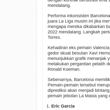
mendatang.
Performa inkonsisten Barcelon
juara La Liga musim ini jika me
mengapa mereka dikabarkan ba
2022 mendatang. Langkah pert
Torres.
Kehadiran eks pemain Valenci
gedor skuat besutan Xavi Hern
menunjukkan grafik menanjak y
melakukan pergantian pelatih 
Ronald Koeman.
Sebenarnya, Barcelona memilik
Pemain-pemain tersebut merup
diprediksi akan menjadi bintan
pemain jebolan La Masia yang d
Eric Garcia