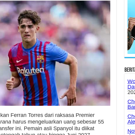
Berit
Wol
Da
20
Che
Ba
an Ferran Torres dari raksasa Premier
Che
grana
harus mengeluarkan uang sebesar 55
Al
sfer ini. Pemain asli Spanyol itu diikat
No
setengah tahun atau hingga Juni 2027