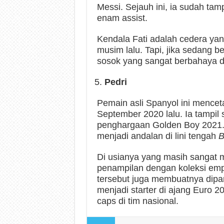
Messi. Sejauh ini, ia sudah tam
enam assist.
Kendala Fati adalah cedera ya
musim lalu. Tapi, jika sedang b
sosok yang sangat berbahaya di
Pedri
Pemain asli Spanyol ini mence
September 2020 lalu. Ia tampi
penghargaan Golden Boy 2021. 
menjadi andalan di lini tengah
B
Di usianya yang masih sangat m
penampilan dengan koleksi emp
tersebut juga membuatnya dipa
menjadi starter di ajang Euro 20
caps di tim nasional.