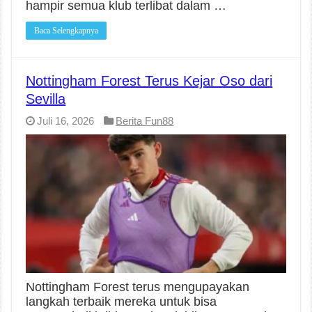
hampir semua klub terlibat dalam …
Baca Selengkapnya
Nottingham Forest Terus Kejar Oso dari
Sevilla
Juli 16, 2026
Berita Fun88
Nottingham Forest terus mengupayakan
langkah terbaik mereka untuk bisa