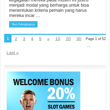
menjadi modal yang berharga untuk bisa
menentukan kriteria pemain yang harus
mereka incar …
Baca Selengkapnya
1
2
3
4
5
»
10
20
30
Page 1 of 52
...
Last »