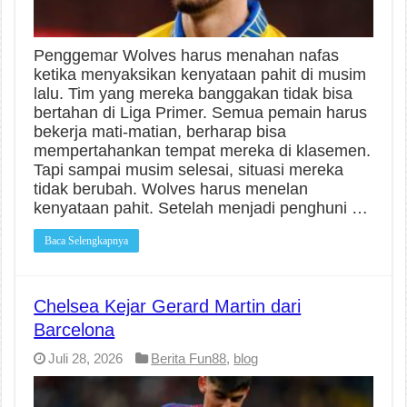
Penggemar Wolves harus menahan nafas
ketika menyaksikan kenyataan pahit di musim
lalu. Tim yang mereka banggakan tidak bisa
bertahan di Liga Primer. Semua pemain harus
bekerja mati-matian, berharap bisa
mempertahankan tempat mereka di klasemen.
Tapi sampai musim selesai, situasi mereka
tidak berubah. Wolves harus menelan
kenyataan pahit. Setelah menjadi penghuni …
Baca Selengkapnya
Chelsea Kejar Gerard Martin dari
Barcelona
Juli 28, 2026
Berita Fun88
,
blog