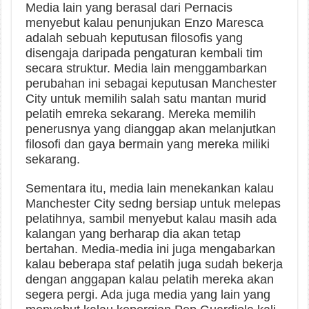
Media lain yang berasal dari Pernacis
menyebut kalau penunjukan Enzo Maresca
adalah sebuah keputusan filosofis yang
disengaja daripada pengaturan kembali tim
secara struktur. Media lain menggambarkan
perubahan ini sebagai keputusan Manchester
City untuk memilih salah satu mantan murid
pelatih emreka sekarang. Mereka memilih
penerusnya yang dianggap akan melanjutkan
filosofi dan gaya bermain yang mereka miliki
sekarang.
Sementara itu, media lain menekankan kalau
Manchester City sedng bersiap untuk melepas
pelatihnya, sambil menyebut kalau masih ada
kalangan yang berharap dia akan tetap
bertahan. Media-media ini juga mengabarkan
kalau beberapa staf pelatih juga sudah bekerja
dengan anggapan kalau pelatih mereka akan
segera pergi. Ada juga media yang lain yang