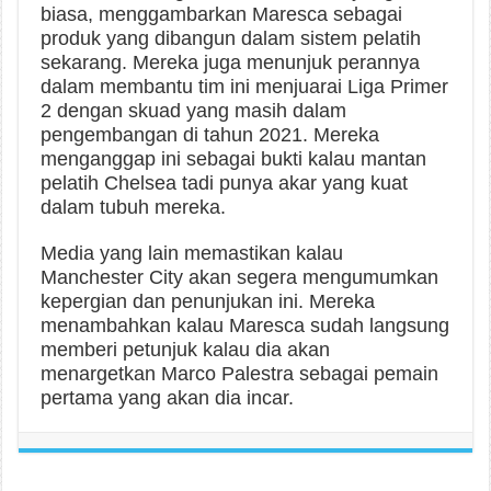
biasa, menggambarkan Maresca sebagai
produk yang dibangun dalam sistem pelatih
sekarang. Mereka juga menunjuk perannya
dalam membantu tim ini menjuarai Liga Primer
2 dengan skuad yang masih dalam
pengembangan di tahun 2021. Mereka
menganggap ini sebagai bukti kalau mantan
pelatih Chelsea tadi punya akar yang kuat
dalam tubuh mereka.
Media yang lain memastikan kalau
Manchester City akan segera mengumumkan
kepergian dan penunjukan ini. Mereka
menambahkan kalau Maresca sudah langsung
memberi petunjuk kalau dia akan
menargetkan Marco Palestra sebagai pemain
pertama yang akan dia incar.