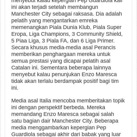
menyebut kalau kepergian Pep Guardiola kali
ini akan terjadi setelah membangun
Manchester City sebagai raksasa. Dia adalah
pelatih yang mengantarkan emreka
memenangkan Piala Dunia Klub, Piala Super
Eropa, Liga Champions, 3 Community Shield,
5 Piaa Liga, 3 Piala FA, dan 6 Liga Primer.
Secara khusus media-media asal Perancis
memberikan penghargaan mereka untuk
semua prestasi yang dicapai pelatih asal
Catalan ini. Sementara beberapa lainnya
menyebut kalau penunjukan Enzo Maresca
tidak akan terlalu berdampak positif bagi tim
ini.
Media asal Italia mencoba memberitakan topik
ini dengan perspektif berbeda. Mereka
memandang Enzo Maresca sebagai salah
satu bagian dair Manchester City. Beberapa
media menggambarkan kepergian Pep
Guardiola sebagai akhir dari babak yang luar