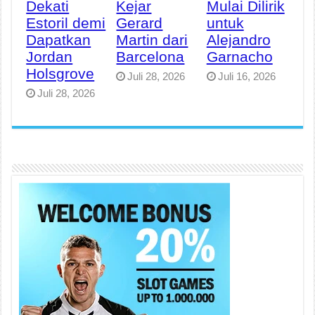
Dekati
Kejar
Mulai Dilirik
Estoril demi
Gerard
untuk
Dapatkan
Martin dari
Alejandro
Jordan
Barcelona
Garnacho
Holsgrove
Juli 28, 2026
Juli 16, 2026
Juli 28, 2026