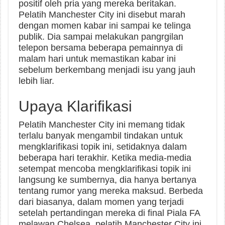
positif oleh pria yang mereka beritakan.
Pelatih Manchester City ini disebut marah
dengan momen kabar ini sampai ke telinga
publik. Dia sampai melakukan pangrgilan
telepon bersama beberapa pemainnya di
malam hari untuk memastikan kabar ini
sebelum berkembang menjadi isu yang jauh
lebih liar.
Upaya Klarifikasi
Pelatih Manchester City ini memang tidak
terlalu banyak mengambil tindakan untuk
mengklarifikasi topik ini, setidaknya dalam
beberapa hari terakhir. Ketika media-media
setempat mencoba mengklarifikasi topik ini
langsung ke sumbernya, dia hanya bertanya
tentang rumor yang mereka maksud. Berbeda
dari biasanya, dalam momen yang terjadi
setelah pertandingan mereka di final Piala FA
melawan Chelsea, pelatih Manchester City ini