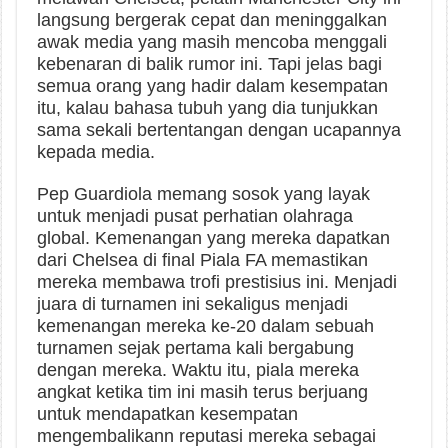
langsung bergerak cepat dan meninggalkan
awak media yang masih mencoba menggali
kebenaran di balik rumor ini. Tapi jelas bagi
semua orang yang hadir dalam kesempatan
itu, kalau bahasa tubuh yang dia tunjukkan
sama sekali bertentangan dengan ucapannya
kepada media.
Pep Guardiola memang sosok yang layak
untuk menjadi pusat perhatian olahraga
global. Kemenangan yang mereka dapatkan
dari Chelsea di final Piala FA memastikan
mereka membawa trofi prestisius ini. Menjadi
juara di turnamen ini sekaligus menjadi
kemenangan mereka ke-20 dalam sebuah
turnamen sejak pertama kali bergabung
dengan mereka. Waktu itu, piala mereka
angkat ketika tim ini masih terus berjuang
untuk mendapatkan kesempatan
mengembalikann reputasi mereka sebagai