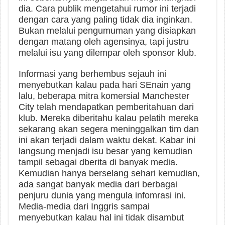
dia. Cara publik mengetahui rumor ini terjadi
dengan cara yang paling tidak dia inginkan.
Bukan melalui pengumuman yang disiapkan
dengan matang oleh agensinya, tapi justru
melalui isu yang dilempar oleh sponsor klub.
Informasi yang berhembus sejauh ini
menyebutkan kalau pada hari SEnain yang
lalu, beberapa mitra komersial Manchester
City telah mendapatkan pemberitahuan dari
klub. Mereka diberitahu kalau pelatih mereka
sekarang akan segera meninggalkan tim dan
ini akan terjadi dalam waktu dekat. Kabar ini
langsung menjadi isu besar yang kemudian
tampil sebagai dberita di banyak media.
Kemudian hanya berselang sehari kemudian,
ada sangat banyak media dari berbagai
penjuru dunia yang mengula infomrasi ini.
Media-media dari Inggris sampai
menyebutkan kalau hal ini tidak disambut