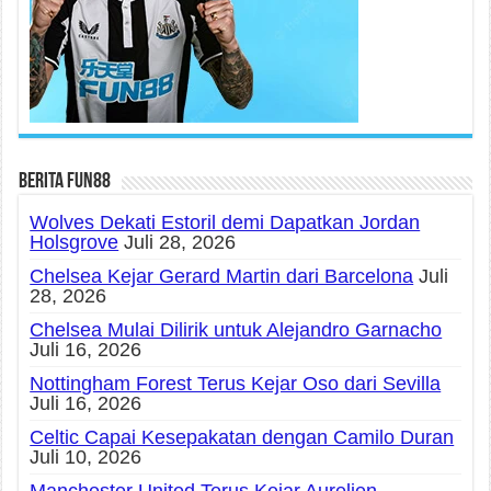
Berita fun88
Wolves Dekati Estoril demi Dapatkan Jordan
Holsgrove
Juli 28, 2026
Chelsea Kejar Gerard Martin dari Barcelona
Juli
28, 2026
Chelsea Mulai Dilirik untuk Alejandro Garnacho
Juli 16, 2026
Nottingham Forest Terus Kejar Oso dari Sevilla
Juli 16, 2026
Celtic Capai Kesepakatan dengan Camilo Duran
Juli 10, 2026
Manchester United Terus Kejar Aurelien