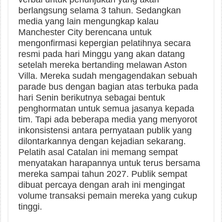
berlangsung selama 3 tahun. Sedangkan
media yang lain mengungkap kalau
Manchester City berencana untuk
mengonfirmasi kepergian pelatihnya secara
resmi pada hari Minggu yang akan datang
setelah mereka bertanding melawan Aston
Villa. Mereka sudah mengagendakan sebuah
parade bus dengan bagian atas terbuka pada
hari Senin berikutnya sebagai bentuk
penghormatan untuk semua jasanya kepada
tim. Tapi ada beberapa media yang menyorot
inkonsistensi antara pernyataan publik yang
dilontarkannya dengan kejadian sekarang.
Pelatih asal Catalan ini memang sempat
menyatakan harapannya untuk terus bersama
mereka sampai tahun 2027. Publik sempat
dibuat percaya dengan arah ini mengingat
volume transaksi pemain mereka yang cukup
tinggi.