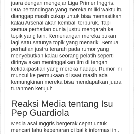
juara dengan mengejar Liga Primer Inggris.
Dua pertandingan yang mereka miliki waktu itu
dianggap masih cukup untuk bisa memastikan
kalau Arsenal akan kembali terpuruk. Tapi
semua perhatian dunia justru mengarah ke
topik yang lain. Kemenangan mereka bukan
lagi satu-satunya topik yang menarik. Semua
perhatian justru terarah pada rumor yang
menyebutkan kalau seorang pelatih seperti
dirinya akan meninggalkan tim di tengah
ketidakpastian yang mereka hadapi. Rumor ini
muncul ke permukaan di saat masih ada
kemungkinan mereka bisa mendapatkan juara
turanmen ketujuh.
Reaksi Media tentang Isu
Pep Guardiola
Media asal Inggris bergerak cepat untuk
mencari tahu kebenaran di balik informasi ini.