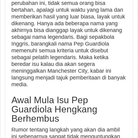
perubahan ini, tidak semua orang bisa
bertahan, apalagi untuk waktu yang lama dan
memberikan hasil yang luar biasa, layak untuk
dikenang. Hanya ada beberapa nama yang
akhirnya bisa dianggap layak untuk dikenang
sebagai nama legendaris. Bagi sepakbola
Inggris, barangkali nama Pep Guardiola
memenuhi semua kriteria untuk disebut
sebagai pelatih legendaris. Maka ketika
beredar isu kalau dia akan segera
meninggalkan Manchester City, kabar ini
langsung menjadi tajuk pemberitaan di banyak
media.
Awal Mula Isu Pep
Guardiola Hengkang
Berhembus
Rumor tentang langkah yang akan dia ambil
ini sebenarnya sangat tidak menguntungkan