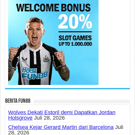
Berita fun88
Wolves Dekati Estoril demi Dapatkan Jordan
Holsgrove
Juli 28, 2026
Chelsea Kejar Gerard Martin dari Barcelona
Juli
28, 2026