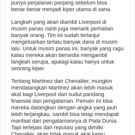
punya perjalanan panjang sebelum bisa
benar-benar menjadi kiper utama di sana.
Langkah yang akan diambil Liverpool di
musim panas nanti juga menarik perhatian
banyak orang. Tim ini sudah terlanjur
mengeluarkan terlalu banyak dana di musim
lalu. Untuk musim panas ini, banyak yang ragu
kalau mereka akan bersedia mengambil
langkah serupa, apalagi kalau hanya untuk
seorang kiper.
Tentang Martinez dan Chevaliler, mungkin
mendatangkan Martinez akan lebih masuk
akal bagi Liverpool dari sudut pandang
finansial dan pengalaman. Pemain ini bisa
mereka datangkan dengan angka yang jauh
lebih terjangkau, sambil bisa tetap mendapat
manfaat dari pengalamannya di Piala Dunia.
Tapi terlepas dari reputasi yang dimilki
Chevalier, akan tidak masuk akal kalau