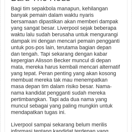
Bagi tim sepakbola manapun, kehilangan
banyak pemain dalam waktu nyaris
bersamaan dipastikan akan memberi dampak
yang sangat besar. Liverpool sejak beberapa
waktu lalu sudah berusaha untuk mengurangi
dampak ini dengan mencari pemain pengganti
untuk pos-pos lain, terutama bagian depan
dan tengah. Tapi sekarang dengan kabar
kepergian Alisson Becker muncul di depan
mata, mereka harus kembali mencari alternatif
yang tepat. Peran penting yang akan kosong
membuat mereka tak mau menempatkan
masa depan tim dalam risiko besar. Nama-
nama kandidat pengganti sudah mereka
pertimbangkan. Tapi ada dua nama yang
muncul sebagai yang paling mungkin untuk
mendapatkan tugas ini.
Liverpool sampai sekarang belum merilis
informasi tentang kandidat terdepan yang