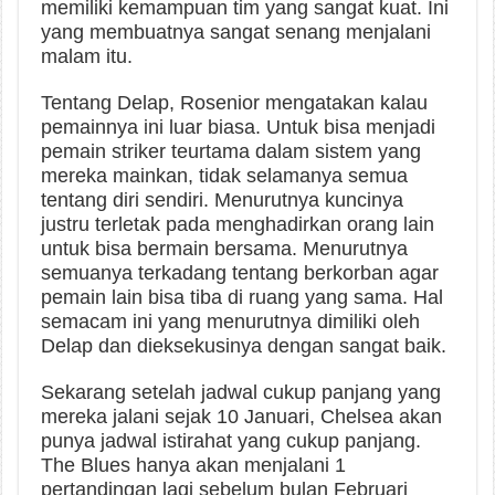
memiliki kemampuan tim yang sangat kuat. Ini
yang membuatnya sangat senang menjalani
malam itu.
Tentang Delap, Rosenior mengatakan kalau
pemainnya ini luar biasa. Untuk bisa menjadi
pemain striker teurtama dalam sistem yang
mereka mainkan, tidak selamanya semua
tentang diri sendiri. Menurutnya kuncinya
justru terletak pada menghadirkan orang lain
untuk bisa bermain bersama. Menurutnya
semuanya terkadang tentang berkorban agar
pemain lain bisa tiba di ruang yang sama. Hal
semacam ini yang menurutnya dimiliki oleh
Delap dan dieksekusinya dengan sangat baik.
Sekarang setelah jadwal cukup panjang yang
mereka jalani sejak 10 Januari, Chelsea akan
punya jadwal istirahat yang cukup panjang.
The Blues hanya akan menjalani 1
pertandingan lagi sebelum bulan Februari