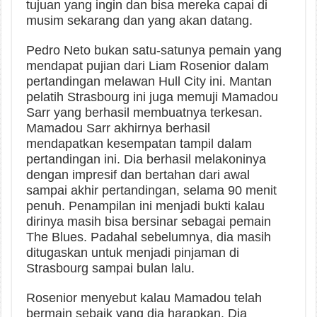
tujuan yang ingin dan bisa mereka capai di
musim sekarang dan yang akan datang.
Pedro Neto bukan satu-satunya pemain yang
mendapat pujian dari Liam Rosenior dalam
pertandingan melawan Hull City ini. Mantan
pelatih Strasbourg ini juga memuji Mamadou
Sarr yang berhasil membuatnya terkesan.
Mamadou Sarr akhirnya berhasil
mendapatkan kesempatan tampil dalam
pertandingan ini. Dia berhasil melakoninya
dengan impresif dan bertahan dari awal
sampai akhir pertandingan, selama 90 menit
penuh. Penampilan ini menjadi bukti kalau
dirinya masih bisa bersinar sebagai pemain
The Blues. Padahal sebelumnya, dia masih
ditugaskan untuk menjadi pinjaman di
Strasbourg sampai bulan lalu.
Rosenior menyebut kalau Mamadou telah
bermain sebaik yang dia harapkan. Dia