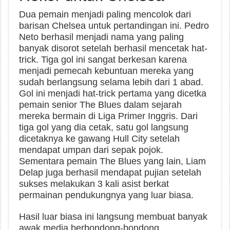
Dua pemain menjadi paling mencolok dari
barisan Chelsea untuk pertandingan ini. Pedro
Neto berhasil menjadi nama yang paling
banyak disorot setelah berhasil mencetak hat-
trick. Tiga gol ini sangat berkesan karena
menjadi pemecah kebuntuan mereka yang
sudah berlangsung selama lebih dari 1 abad.
Gol ini menjadi hat-trick pertama yang dicetka
pemain senior The Blues dalam sejarah
mereka bermain di Liga Primer Inggris. Dari
tiga gol yang dia cetak, satu gol langsung
dicetaknya ke gawang Hull City setelah
mendapat umpan dari sepak pojok.
Sementara pemain The Blues yang lain, Liam
Delap juga berhasil mendapat pujian setelah
sukses melakukan 3 kali asist berkat
permainan pendukungnya yang luar biasa.
Hasil luar biasa ini langsung membuat banyak
awak media berbondong-bondong