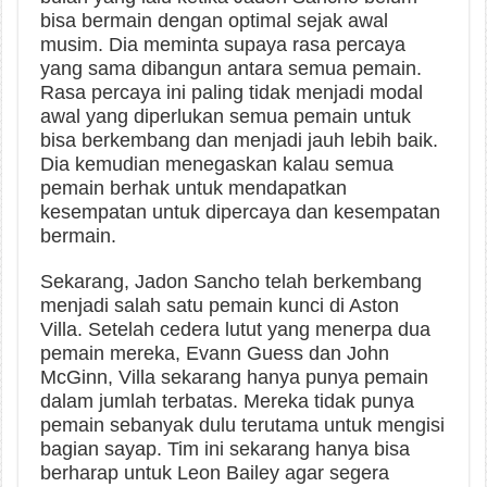
bisa bermain dengan optimal sejak awal
musim. Dia meminta supaya rasa percaya
yang sama dibangun antara semua pemain.
Rasa percaya ini paling tidak menjadi modal
awal yang diperlukan semua pemain untuk
bisa berkembang dan menjadi jauh lebih baik.
Dia kemudian menegaskan kalau semua
pemain berhak untuk mendapatkan
kesempatan untuk dipercaya dan kesempatan
bermain.
Sekarang, Jadon Sancho telah berkembang
menjadi salah satu pemain kunci di Aston
Villa. Setelah cedera lutut yang menerpa dua
pemain mereka, Evann Guess dan John
McGinn, Villa sekarang hanya punya pemain
dalam jumlah terbatas. Mereka tidak punya
pemain sebanyak dulu terutama untuk mengisi
bagian sayap. Tim ini sekarang hanya bisa
berharap untuk Leon Bailey agar segera