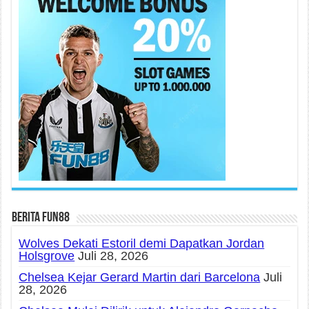
Berita fun88
Wolves Dekati Estoril demi Dapatkan Jordan
Holsgrove
Juli 28, 2026
Chelsea Kejar Gerard Martin dari Barcelona
Juli
28, 2026