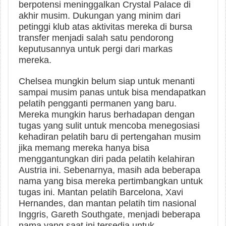
berpotensi meninggalkan Crystal Palace di
akhir musim. Dukungan yang minim dari
petinggi klub atas aktivitas mereka di bursa
transfer menjadi salah satu pendorong
keputusannya untuk pergi dari markas
mereka.
Chelsea mungkin belum siap untuk menanti
sampai musim panas untuk bisa mendapatkan
pelatih pengganti permanen yang baru.
Mereka mungkin harus berhadapan dengan
tugas yang sulit untuk mencoba menegosiasi
kehadiran pelatih baru di pertengahan musim
jika memang mereka hanya bisa
menggantungkan diri pada pelatih kelahiran
Austria ini. Sebenarnya, masih ada beberapa
nama yang bisa mereka pertimbangkan untuk
tugas ini. Mantan pelatih Barcelona, Xavi
Hernandes, dan mantan pelatih tim nasional
Inggris, Gareth Southgate, menjadi beberapa
nama yang saat ini tersedia untuk