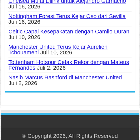
Chelsea Mulai Dilirik untuk Alejandro Garnacho
Juli 16, 2026
Nottingham Forest Terus Kejar Oso dari Sevilla
Juli 16, 2026
Celtic Capai Kesepakatan dengan Camilo Duran
Juli 10, 2026
Manchester United Terus Kejar Aurelien
Tchouameni
Juli 10, 2026
Tottenham Hotspur Cetak Rekor dengan Mateus
Fernandes
Juli 2, 2026
Nasib Marcus Rashford di Manchester United
Juli 2, 2026
© Copyright 2026, All Rights Reserved