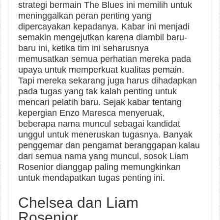
strategi bermain The Blues ini memilih untuk
meninggalkan peran penting yang
dipercayakan kepadanya. Kabar ini menjadi
semakin mengejutkan karena diambil baru-
baru ini, ketika tim ini seharusnya
memusatkan semua perhatian mereka pada
upaya untuk memperkuat kualitas pemain.
Tapi mereka sekarang juga harus dihadapkan
pada tugas yang tak kalah penting untuk
mencari pelatih baru. Sejak kabar tentang
kepergian Enzo Maresca menyeruak,
beberapa nama muncul sebagai kandidat
unggul untuk meneruskan tugasnya. Banyak
penggemar dan pengamat beranggapan kalau
dari semua nama yang muncul, sosok Liam
Rosenior dianggap paling memungkinkan
untuk mendapatkan tugas penting ini.
Chelsea dan Liam
Rosenior