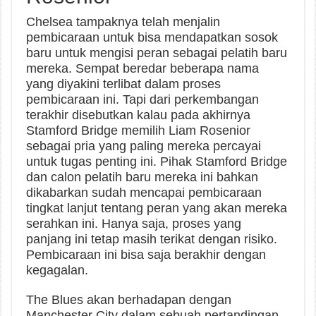
Chelsea tampaknya telah menjalin
pembicaraan untuk bisa mendapatkan sosok
baru untuk mengisi peran sebagai pelatih baru
mereka. Sempat beredar beberapa nama
yang diyakini terlibat dalam proses
pembicaraan ini. Tapi dari perkembangan
terakhir disebutkan kalau pada akhirnya
Stamford Bridge memilih Liam Rosenior
sebagai pria yang paling mereka percayai
untuk tugas penting ini. Pihak Stamford Bridge
dan calon pelatih baru mereka ini bahkan
dikabarkan sudah mencapai pembicaraan
tingkat lanjut tentang peran yang akan mereka
serahkan ini. Hanya saja, proses yang
panjang ini tetap masih terikat dengan risiko.
Pembicaraan ini bisa saja berakhir dengan
kegagalan.
The Blues akan berhadapan dengan
Manchester City dalam sebuah pertandingan