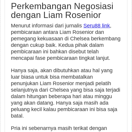
Perkembangan Negosiasi
dengan Liam Rosenior
Menurut informasi dari jurnalis
Seru88 link
,
pembicaraan antara Liam Rosenior dan
pemegang kekuasaan di Chelsea berkembang
dengan cukup baik. Kedua pihak dalam
pembicaraan ini bahkan disebut telah
mencapai fase pembicaraan tingkat lanjut.
Hanya saja, akan dibutuhkan atau hal yang
luar biasa untuk bisa membatalkan
penunjukan Liam Rosenior menjadi pelatih
selanjutnya dari Chelsea yang bisa saja terjadi
dalam hitungan beberapa hari atau minggu
yang akan datang. Hanya saja masih ada
peluang kecil kalau pembicaraan ini bisa saja
batal.
Pria ini sebenarnya masih terikat dengan