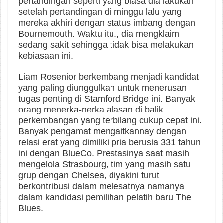
pertandingan seperti yang biasa dia lakukan
setelah pertandingan di minggu lalu yang
mereka akhiri dengan status imbang dengan
Bournemouth. Waktu itu., dia mengklaim
sedang sakit sehingga tidak bisa melakukan
kebiasaan ini.
Liam Rosenior berkembang menjadi kandidat
yang paling diunggulkan untuk menerusan
tugas penting di Stamford Bridge ini. Banyak
orang menerka-nerka alasan di balik
perkembangan yang terbilang cukup cepat ini.
Banyak pengamat mengaitkannay dengan
relasi erat yang dimiliki pria berusia 331 tahun
ini dengan BlueCo. Prestasinya saat masih
mengelola Strasbourg, tim yang masih satu
grup dengan Chelsea, diyakini turut
berkontribusi dalam melesatnya namanya
dalam kandidasi pemilihan pelatih baru The
Blues.