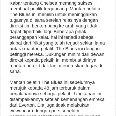
Kabar tentang Chelsea memang sukses
membuat publik terguncang. Mantan pelatih
The Blues ini memilih untuk meninggalkan
tugasnya di sana setelah relasinya dengan
direksi tim berkembang ke arah yang tidak
dapat diperbaiki lagi. Beberapa pihak
beranggapan kalau hal ini terjadi sebagai
akibat dari friksi yang telah terjadi sekian lama
antara mantan pelatih The Blues ini dengan
petinggi mereka. Dukungan minim dari dewan
direksi kepada pelatih ini membuat dirinya
mantap untuk tidak lagi meneruskan tugas di
sana.
Mantan pelatih The Blues ini sebelumnya
merujuk kepada 48 jam terburuk dalam
perjalanannya sebagai pelatih. Ungkapan ini
disampaikannya setelah kemenangan emreka
dari Everton. Dia juga tidak melakukan
wawancara dengan pers sebelum