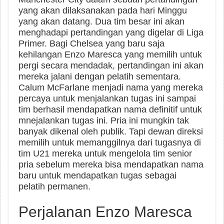
yang akan dilaksanakan pada hari Minggu
yang akan datang. Dua tim besar ini akan
menghadapi pertandingan yang digelar di Liga
Primer. Bagi Chelsea yang baru saja
kehilangan Enzo Maresca yang memilih untuk
pergi secara mendadak, pertandingan ini akan
mereka jalani dengan pelatih sementara.
Calum McFarlane menjadi nama yang mereka
percaya untuk menjalankan tugas ini sampai
tim berhasil mendapatkan nama definitif untuk
mnejalankan tugas ini. Pria ini mungkin tak
banyak dikenal oleh publik. Tapi dewan direksi
memilih untuk memanggilnya dari tugasnya di
tim U21 mereka untuk mengelola tim senior
pria sebelum mereka bisa mendapatkan nama
baru untuk mendapatkan tugas sebagai
pelatih permanen.
Perjalanan Enzo Maresca