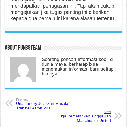
mendapatkan penugasan ini. Tapi akan cukup
mengejutkan jika tugas penting ini diberikan
kepada dua pemain ini karena alasan tertentu.
About fun88team
Seorang pencari informasi kecil di
dunia maya, berharap bisa
menemukan informasi baru setiap
harinya
Previous
Unai Emery Jelaskan Masalah
Transfer Aston Villa
Next
Tiga Pemain Siap Tinggalkan
Manchester United