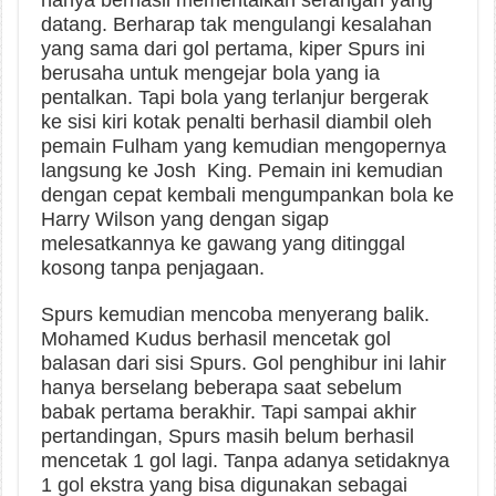
datang. Berharap tak mengulangi kesalahan
yang sama dari gol pertama, kiper Spurs ini
berusaha untuk mengejar bola yang ia
pentalkan. Tapi bola yang terlanjur bergerak
ke sisi kiri kotak penalti berhasil diambil oleh
pemain Fulham yang kemudian mengopernya
langsung ke Josh King. Pemain ini kemudian
dengan cepat kembali mengumpankan bola ke
Harry Wilson yang dengan sigap
melesatkannya ke gawang yang ditinggal
kosong tanpa penjagaan.
Spurs kemudian mencoba menyerang balik.
Mohamed Kudus berhasil mencetak gol
balasan dari sisi Spurs. Gol penghibur ini lahir
hanya berselang beberapa saat sebelum
babak pertama berakhir. Tapi sampai akhir
pertandingan, Spurs masih belum berhasil
mencetak 1 gol lagi. Tanpa adanya setidaknya
1 gol ekstra yang bisa digunakan sebagai