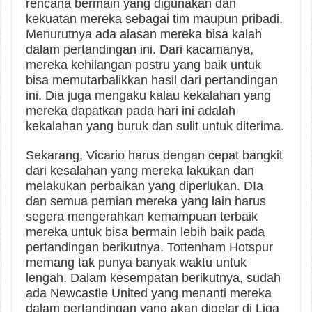
rencana bermain yang digunakan dan
kekuatan mereka sebagai tim maupun pribadi.
Menurutnya ada alasan mereka bisa kalah
dalam pertandingan ini. Dari kacamanya,
mereka kehilangan postru yang baik untuk
bisa memutarbalikkan hasil dari pertandingan
ini. Dia juga mengaku kalau kekalahan yang
mereka dapatkan pada hari ini adalah
kekalahan yang buruk dan sulit untuk diterima.
Sekarang, Vicario harus dengan cepat bangkit
dari kesalahan yang mereka lakukan dan
melakukan perbaikan yang diperlukan. DIa
dan semua pemian mereka yang lain harus
segera mengerahkan kemampuan terbaik
mereka untuk bisa bermain lebih baik pada
pertandingan berikutnya. Tottenham Hotspur
memang tak punya banyak waktu untuk
lengah. Dalam kesempatan berikutnya, sudah
ada Newcastle United yang menanti mereka
dalam pertandingan yang akan digelar di Liga