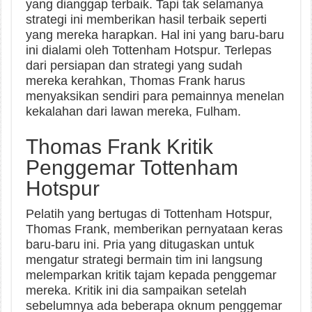
yang dianggap terbaik. Tapi tak selamanya
strategi ini memberikan hasil terbaik seperti
yang mereka harapkan. Hal ini yang baru-baru
ini dialami oleh Tottenham Hotspur. Terlepas
dari persiapan dan strategi yang sudah
mereka kerahkan, Thomas Frank harus
menyaksikan sendiri para pemainnya menelan
kekalahan dari lawan mereka, Fulham.
Thomas Frank Kritik
Penggemar Tottenham
Hotspur
Pelatih yang bertugas di Tottenham Hotspur,
Thomas Frank, memberikan pernyataan keras
baru-baru ini. Pria yang ditugaskan untuk
mengatur strategi bermain tim ini langsung
melemparkan kritik tajam kepada penggemar
mereka. Kritik ini dia sampaikan setelah
sebelumnya ada beberapa oknum penggemar