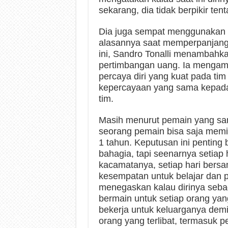
sekarang, dia tidak berpikir te
Dia juga sempat menggunakan
alasannya saat memperpanjang 
ini, Sandro Tonalli menambahka
pertimbangan uang. Ia mengambi
percaya diri yang kuat pada tim
kepercayaan yang sama kepada
tim.
Masih menurut pemain yang sam
seorang pemain bisa saja memi
1 tahun. Keputusan ini penting
bahagia, tapi seenarnya setiap
kacamatanya, setiap hari bers
kesempatan untuk belajar dan p
menegaskan kalau dirinya sebag
bermain untuk setiap orang yan
bekerja untuk keluarganya dem
orang yang terlibat, termasuk p