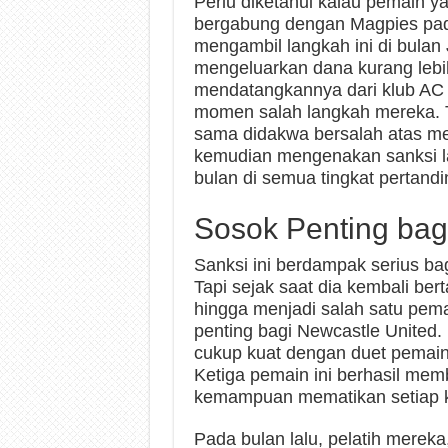
Perlu diketahui kalau pemain ya
bergabung dengan Magpies pada
mengambil langkah ini di bulan 
mengeluarkan dana kurang lebih
mendatangkannya dari klub AC M
momen salah langkah mereka. T
sama didakwa bersalah atas mel
kemudian mengenakan sanksi la
bulan di semua tingkat pertand
Sosok Penting bag
Sanksi ini berdampak serius bag
Tapi sejak saat dia kembali be
hingga menjadi salah satu pem
penting bagi Newcastle United.
cukup kuat dengan duet pemain 
Ketiga pemain ini berhasil me
kemampuan mematikan setiap ka
Pada bulan lalu, pelatih mere