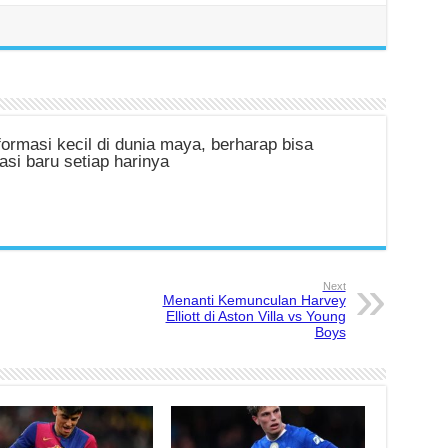
formasi kecil di dunia maya, berharap bisa
i baru setiap harinya
Next
Menanti Kemunculan Harvey
Elliott di Aston Villa vs Young
Boys