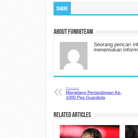
Share
About fun88team
Seorang pencari in
menemukan informas
Previous
Menjelang Pertandingan Ke-
1000 Pep Guardiola
Related Articles