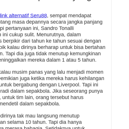
link alternatif Seru88
, sempat mendapat
ntang masa depannya secara jangka panjang
i pertanyaan ini, Sandro Tonalli
ini cukup sulit. Menurutnya, dalam
berpikir dari tahun ke tahun sesuai dengan
k kalau dirinya berharap untuk bisa bertahan
. Tapi dia juga tidak menutup kemungkinan
meninggalkan mereka dalam 1 atau 5 tahun.
kalau musim panas yang lalu menjadi momen
Demikian juga ketika mereka harus kehilangan
untuk bergabung dengan Liverpool. Tapi ini
jradi dalam sepakbola. Jika seseorang punya
 untuk tim lain, orang tersebut harus
endetil dalam sepakbola.
dirinya tak mau langsung menutup
an selama 10 tahun. Tapi dia hanya
nya merasa bahagia. Setidaknya untuk