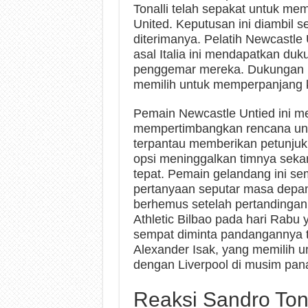
Tonalli telah sepakat untuk m
United. Keputusan ini diambil 
diterimanya. Pelatih Newcastle
asal Italia ini mendapatkan du
penggemar mereka. Dukungan in
memilih untuk memperpanjang 
Pemain Newcastle Untied ini m
mempertimbangkan rencana untu
terpantau memberikan petunjuk
opsi meninggalkan timnya sek
tepat. Pemain gelandang ini s
pertanyaan seputar masa depan
berhemus setelah pertanding
Athletic Bilbao pada hari Rabu 
sempat diminta pandangannya t
Alexander Isak, yang memilih 
dengan Liverpool di musim pana
Reaksi Sandro Tona