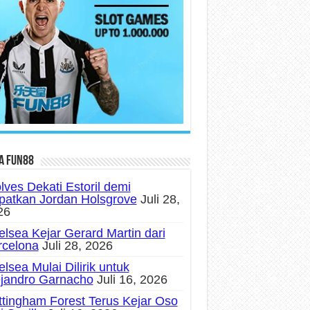
a fun88
ves Dekati Estoril demi
patkan Jordan Holsgrove
Juli 28,
26
lsea Kejar Gerard Martin dari
rcelona
Juli 28, 2026
lsea Mulai Dilirik untuk
ejandro Garnacho
Juli 16, 2026
ttingham Forest Terus Kejar Oso