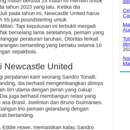
ng masih berusia 25 thaun ini memilih untuk
dar
 tahun 2023 yang lalu. Ketika dia
Ce
Juli pada tahun ini, Newcastle United harus
Ca
 55 juta poundsterling untuk
Ma
ilan. Tapi keputusan ini terbukti menjadi
Au
ak berselang lama setelahnya, pemain yang
anggar peraturan taruhan. Otoritas terkait
To
de
rangan bertanding yang berlaku selama 10
20
ingan sepakbola.
Na
Ma
i Newcastle United
i perjalanan karir seorang Sandro Tonalli.
rtanding, dia berhasil mengembangkan dirinya
ain tim utama dengan peran yang cukup
 Dia juga berhasil membangun relasi yang
asa Brasil, Joelinton dan Bruno Guimaraes.
mbangun trio pemain gelandang dengan
li bertanding.
ka, Eddie Howe, memastikan kalau Sandro