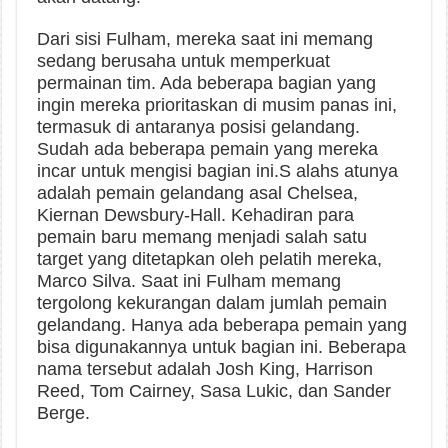
Dari sisi Fulham, mereka saat ini memang
sedang berusaha untuk memperkuat
permainan tim. Ada beberapa bagian yang
ingin mereka prioritaskan di musim panas ini,
termasuk di antaranya posisi gelandang.
Sudah ada beberapa pemain yang mereka
incar untuk mengisi bagian ini.S alahs atunya
adalah pemain gelandang asal Chelsea,
Kiernan Dewsbury-Hall. Kehadiran para
pemain baru memang menjadi salah satu
target yang ditetapkan oleh pelatih mereka,
Marco Silva. Saat ini Fulham memang
tergolong kekurangan dalam jumlah pemain
gelandang. Hanya ada beberapa pemain yang
bisa digunakannya untuk bagian ini. Beberapa
nama tersebut adalah Josh King, Harrison
Reed, Tom Cairney, Sasa Lukic, dan Sander
Berge.