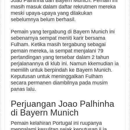
Joao Palhinha dari Bayern Munich. Pemain ini
masih masuk dalam daftar rekrutmen mereka
meski upaya-upaya yang dilakukan
sebelumnya belum berhasil.
Pemain yang tergabung di Bayern Munich ini
sebenarnya sempat meniti karir bersama
Fulham. Ketika masih tergabung sebagai
pemain mereka, ia sempat menjalani 79
pertandingan yang tersebar dalam 2 tahun
perjalanannya di klub ini. Namun kkemudian ia
memilih untuk berpindah ke Bayern Munich.
Keputusan untuk meninggalkan Fulham
secara permanen diambilnya pada musim
panas lalu.
Perjuangan Joao Palhinha
di Bayern Munich
Pemain kelahiran Portugal ini ruupanya
mengalami kesulitan sejak keputusan ii ia