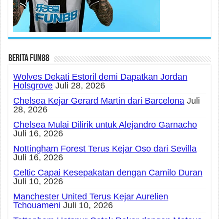
Berita fun88
Wolves Dekati Estoril demi Dapatkan Jordan
Holsgrove
Juli 28, 2026
Chelsea Kejar Gerard Martin dari Barcelona
Juli
28, 2026
Chelsea Mulai Dilirik untuk Alejandro Garnacho
Juli 16, 2026
Nottingham Forest Terus Kejar Oso dari Sevilla
Juli 16, 2026
Celtic Capai Kesepakatan dengan Camilo Duran
Juli 10, 2026
Manchester United Terus Kejar Aurelien
Tchouameni
Juli 10, 2026