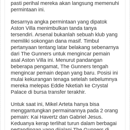
pasti perihal mereka akan langsung memenuhi
permintaan ini.
Besarnya angka permintaan yang dipatok
Aston Villa menimbulkan tanda tanya
tersendiri. Arsenal bukanlah sebuah klub yang
memiliki sokongan dana masif. Timbul
pertanyaan tentang latar belakang sebenarnya
dari The Gunners untuk mengincar pemain
asal Aston Villa ini. Menurut pandangan
beberapa pengamat, The Gunners tengah
mengincar pemain depan yang baru. Posisi ini
mulai kekurangan tenaga setelah sebelumnya
mereka melepas Eddie Nketiah ke Crystal
Palace di bursa transfer terakhir.
Untuk saat ini, Mikel Arteta hanya bisa
menggantungkan permainannya pada 2 orang
pemain: Kai Havertz dan Gabriel Jesus.
Keduanya kerap terlihat turun dalam berbagai
pertandingan yang dijalani The Gunners di