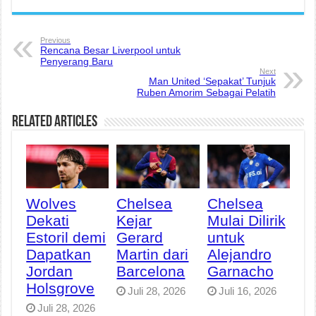
Previous
Rencana Besar Liverpool untuk
Penyerang Baru
Next
Man United ‘Sepakat’ Tunjuk
Ruben Amorim Sebagai Pelatih
Related Articles
Wolves
Chelsea
Chelsea
Dekati
Kejar
Mulai Dilirik
Estoril demi
Gerard
untuk
Dapatkan
Martin dari
Alejandro
Jordan
Barcelona
Garnacho
Holsgrove
Juli 28, 2026
Juli 16, 2026
Juli 28, 2026