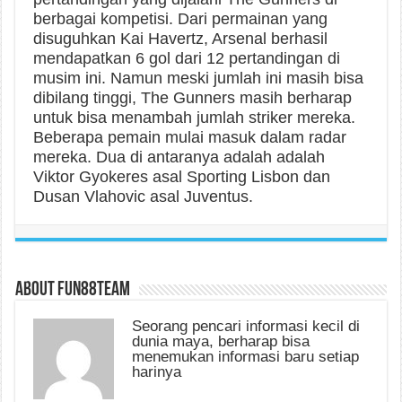
berbagai kompetisi. Dari permainan yang
disuguhkan Kai Havertz, Arsenal berhasil
mendapatkan 6 gol dari 12 pertandingan di
musim ini. Namun meski jumlah ini masih bisa
dibilang tinggi, The Gunners masih berharap
untuk bisa menambah jumlah striker mereka.
Beberapa pemain mulai masuk dalam radar
mereka. Dua di antaranya adalah adalah
Viktor Gyokeres asal Sporting Lisbon dan
Dusan Vlahovic asal Juventus.
About fun88team
Seorang pencari informasi kecil di
dunia maya, berharap bisa
menemukan informasi baru setiap
harinya