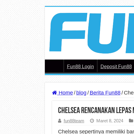
Fun88 Login
Deposit Fun88
Home
/
blog
/
Berita Fun88
/
Che
Chelsea Rencanakan Lepas 
fun88team
Maret 8, 2024
Chelsea sepertinya memiliki ba