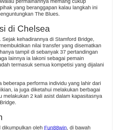
s. Walau permainannya memang cukup
it pihak yang beranggapan kalau langkah ini
 menguntungkan The Blues.
si di Chelsea
. Sejak kehadirannya di Stamford Bridge,
membuktikan nilai transfer yang disematkan
hanya tampil di sebanyak 37 pertandingan
aga lainnya ia lakoni sebagai pemain
udah termasuk semua kompetisi yang dijalani
beberapa performa individu yang lahir dari
ikian, ia juga diketahui melakukan berbagai
melakukan 2 kali asist dalam kapasitasnya
Bridge.
m
l dikumpulkan oleh
Fun88win
, di bawah