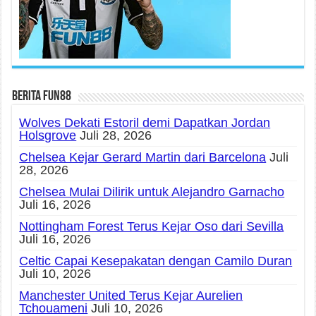
Berita fun88
Wolves Dekati Estoril demi Dapatkan Jordan
Holsgrove
Juli 28, 2026
Chelsea Kejar Gerard Martin dari Barcelona
Juli
28, 2026
Chelsea Mulai Dilirik untuk Alejandro Garnacho
Juli 16, 2026
Nottingham Forest Terus Kejar Oso dari Sevilla
Juli 16, 2026
Celtic Capai Kesepakatan dengan Camilo Duran
Juli 10, 2026
Manchester United Terus Kejar Aurelien
Tchouameni
Juli 10, 2026