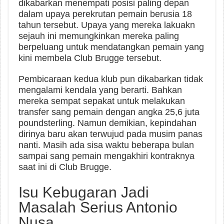
dikabarkan menempati posisi paling depan
dalam upaya perekrutan pemain berusia 18
tahun tersebut. Upaya yang mereka lakuakn
sejauh ini memungkinkan mereka paling
berpeluang untuk mendatangkan pemain yang
kini membela Club Brugge tersebut.
Pembicaraan kedua klub pun dikabarkan tidak
mengalami kendala yang berarti. Bahkan
mereka sempat sepakat untuk melakukan
transfer sang pemain dengan angka 25,6 juta
poundsterling. Namun demikian, kepindahan
dirinya baru akan terwujud pada musim panas
nanti. Masih ada sisa waktu beberapa bulan
sampai sang pemain mengakhiri kontraknya
saat ini di Club Brugge.
Isu Kebugaran Jadi
Masalah Serius Antonio
Nusa