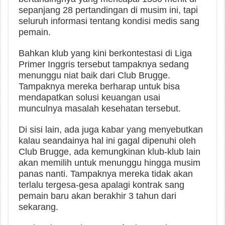
sepanjang 28 pertandingan di musim ini, tapi
seluruh informasi tentang kondisi medis sang
pemain.
Bahkan klub yang kini berkontestasi di Liga
Primer Inggris tersebut tampaknya sedang
menunggu niat baik dari Club Brugge.
Tampaknya mereka berharap untuk bisa
mendapatkan solusi keuangan usai
munculnya masalah kesehatan tersebut.
Di sisi lain, ada juga kabar yang menyebutkan
kalau seandainya hal ini gagal dipenuhi oleh
Club Brugge, ada kemungkinan klub-klub lain
akan memilih untuk menunggu hingga musim
panas nanti. Tampaknya mereka tidak akan
terlalu tergesa-gesa apalagi kontrak sang
pemain baru akan berakhir 3 tahun dari
sekarang.