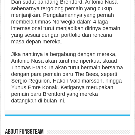
Dari sudut pandang Brentford, Antonio Nusa
sebenarnya tergolong pemain yang cukup
menjanjikan. Pengalamannya yang pernah
membela timnas Norwegia dalam 4 laga
internasional turut menjadikan dirinya pemain
yang sesuai dengan portfolio dan rencana
masa depan mereka.
Jika nantinya ia bergabung dengan mereka,
Antonio Nusa akan turut memperkuat skuad
Thomas Frank. Ia akan turut bermain bersama
dengan para pemain baru The Bees, seperti
Sergio Reguilon, Hakon Valdimarsson, hingga
Yunus Emre Konak. Ketiganya merupakan
pemain baru Brentford yang mereka
datangkan di bulan ini.
About fun88team