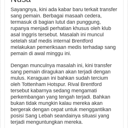
Sayangnya, kini ada kabar baru terkait transfer
sang pemain. Berbagai masaah cedera,
termasuk di bagian lutut dan punggung,
rupanya menjadi perhatian khusus oleh klub
asal Inggris tersebut. Masalah ini muncul
setelah staf medis internal Brentford
melakukan pemeriksaan medis terhadap sang
pemain di awal minggu ini.
Dengan munculnya masalah ini, kini transfer
sang pemain diragukan akan terjadi dengan
mulus. Keraguan ini bahkan sudah tercium
oleh Tottenham Hotspur. Rival Brentford
tersebut kabarnya sedang mengamati
perkembangan yang tengah terjadi. Bahkan
bukan tidak mungkin kalau mereka akan
bergerak dengan cepat untuk menggantikan
posisi Sang Lebah seandainya situasi yang
terjadi menguntungkan mereka.