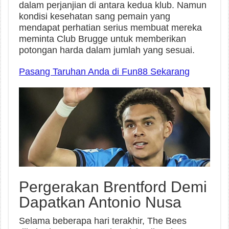
dalam perjanjian di antara kedua klub. Namun
kondisi kesehatan sang pemain yang
mendapat perhatian serius membuat mereka
meminta Club Brugge untuk memberikan
potongan harda dalam jumlah yang sesuai.
Pasang Taruhan Anda di Fun88 Sekarang
Pergerakan Brentford Demi
Dapatkan Antonio Nusa
Selama beberapa hari terakhir, The Bees