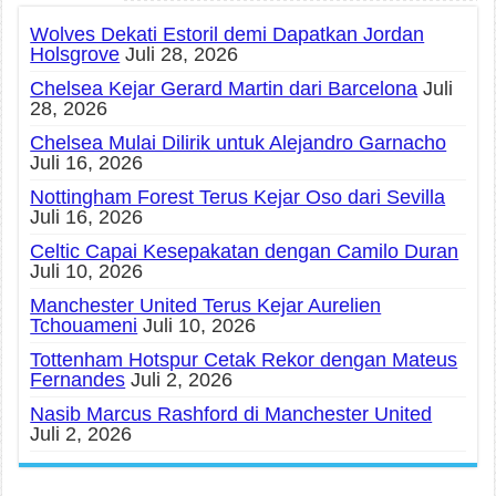
Wolves Dekati Estoril demi Dapatkan Jordan
Holsgrove
Juli 28, 2026
Chelsea Kejar Gerard Martin dari Barcelona
Juli
28, 2026
Chelsea Mulai Dilirik untuk Alejandro Garnacho
Juli 16, 2026
Nottingham Forest Terus Kejar Oso dari Sevilla
Juli 16, 2026
Celtic Capai Kesepakatan dengan Camilo Duran
Juli 10, 2026
Manchester United Terus Kejar Aurelien
Tchouameni
Juli 10, 2026
Tottenham Hotspur Cetak Rekor dengan Mateus
Fernandes
Juli 2, 2026
Nasib Marcus Rashford di Manchester United
Juli 2, 2026