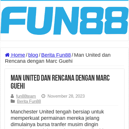
Home
/
blog
/
Berita Fun88
/
Man United dan
Rencana dengan Marc Guehi
Man United dan Rencana dengan Marc
Guehi
fun88team
November 28, 2023
Berita Fun88
Manchester United tengah bersiap untuk
memperkuat permainan mereka jelang
dimulainya bursa tranfer musim dingin