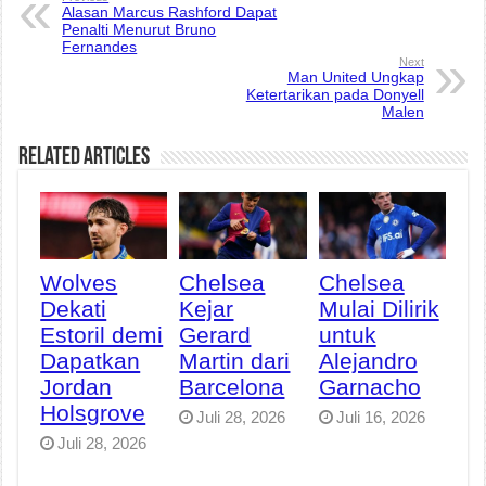
Alasan Marcus Rashford Dapat
Penalti Menurut Bruno
Fernandes
Next
Man United Ungkap
Ketertarikan pada Donyell
Malen
Related Articles
Wolves
Chelsea
Chelsea
Dekati
Kejar
Mulai Dilirik
Estoril demi
Gerard
untuk
Dapatkan
Martin dari
Alejandro
Jordan
Barcelona
Garnacho
Holsgrove
Juli 28, 2026
Juli 16, 2026
Juli 28, 2026