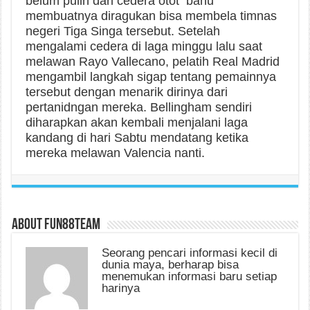
belum pulih dari cedera otot bahu
membuatnya diragukan bisa membela timnas
negeri Tiga Singa tersebut. Setelah
mengalami cedera di laga minggu lalu saat
melawan Rayo Vallecano, pelatih Real Madrid
mengambil langkah sigap tentang pemainnya
tersebut dengan menarik dirinya dari
pertanidngan mereka. Bellingham sendiri
diharapkan akan kembali menjalani laga
kandang di hari Sabtu mendatang ketika
mereka melawan Valencia nanti.
About fun88team
Seorang pencari informasi kecil di
dunia maya, berharap bisa
menemukan informasi baru setiap
harinya