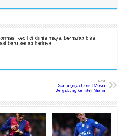
formasi kecil di dunia maya, berharap bisa
i baru setiap harinya
Next
Senangnya Lionel Messi
Bergabung ke Inter Miami