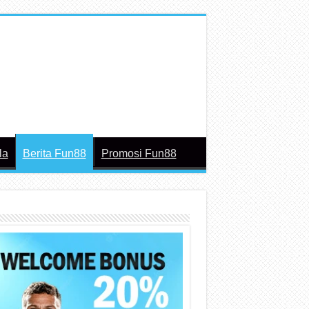
la
Berita Fun88
Promosi Fun88