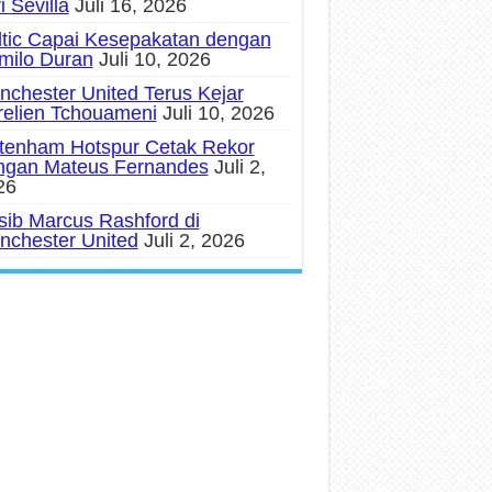
i Sevilla
Juli 16, 2026
ltic Capai Kesepakatan dengan
milo Duran
Juli 10, 2026
nchester United Terus Kejar
relien Tchouameni
Juli 10, 2026
ttenham Hotspur Cetak Rekor
ngan Mateus Fernandes
Juli 2,
26
sib Marcus Rashford di
nchester United
Juli 2, 2026