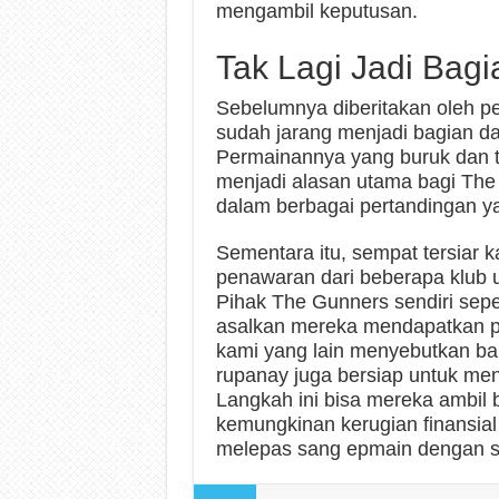
mengambil keputusan.
Tak Lagi Jadi Bag
Sebelumnya diberitakan oleh p
sudah jarang menjadi bagian dar
Permainannya yang buruk dan t
menjadi alasan utama bagi The 
dalam berbagai pertandingan ya
Sementara itu, sempat tersiar
penawaran dari beberapa klub u
Pihak The Gunners sendiri sepert
asalkan mereka mendapatkan p
kami yang lain menyebutkan bah
rupanay juga bersiap untuk me
Langkah ini bisa mereka ambil
kemungkinan kerugian finansial
melepas sang epmain dengan sta