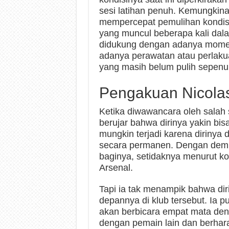
sesi latihan penuh. Kemungkinan
mempercepat pemulihan kondisi 
yang muncul beberapa kali dalam
didukung dengan adanya momen
adanya perawatan atau perlaku
yang masih belum pulih sepenu
Pengakuan Nicola
Ketika diwawancara oleh salah
berujar bahwa dirinya yakin bis
mungkin terjadi karena dirinya 
secara permanen. Dengan demik
baginya, setidaknya menurut ko
Arsenal.
Tapi ia tak menampik bahwa dir
depannya di klub tersebut. Ia pu
akan berbicara empat mata deng
dengan pemain lain dan berha