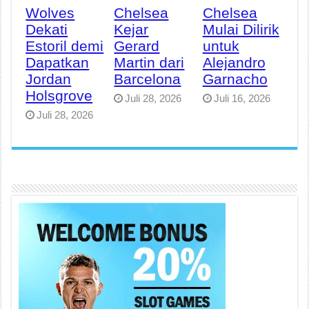
Wolves
Chelsea
Chelsea
Dekati
Kejar
Mulai Dilirik
Estoril demi
Gerard
untuk
Dapatkan
Martin dari
Alejandro
Jordan
Barcelona
Garnacho
Holsgrove
Juli 28, 2026
Juli 16, 2026
Juli 28, 2026