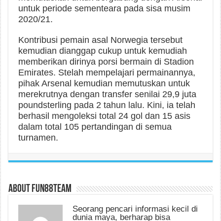
untuk periode sementeara pada sisa musim
2020/21.
Kontribusi pemain asal Norwegia tersebut
kemudian dianggap cukup untuk kemudiah
memberikan dirinya porsi bermain di Stadion
Emirates. Stelah mempelajari permainannya,
pihak Arsenal kemudian memutuskan untuk
merekrutnya dengan transfer senilai 29,9 juta
poundsterling pada 2 tahun lalu. Kini, ia telah
berhasil mengoleksi total 24 gol dan 15 asis
dalam total 105 pertandingan di semua
turnamen.
About fun88team
Seorang pencari informasi kecil di
dunia maya, berharap bisa