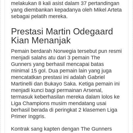
melakukan 8 kali asist dalam 37 pertandingan
yang diembankan kepadanya oleh Mikel Arteta
sebagai pelatih mereka.
Prestasi Martin Odegaard
Kian Menanjak
Pemain berdarah Norwegia tersebut pun resmi
menjadi salahs atu dari 3 pemain The
Gunners yang berhasil mencapai batas
minimal 15 gol. Dua pemain lain yang juga
mencatatkan prestasi ini adalah Gabriel
Martinelli dan Bukayo Saka. Ketiga pemain ini
menjadi kunci bagi permainan Arsenal,
termasuk keberhasilan mereka dalam lolos ke
Liga Champions musim mendatang usai
berhasil berada di peringkat 2 klasemen Liga
Primer Inggris.
Kontrak sang kapten dengan The Gunners