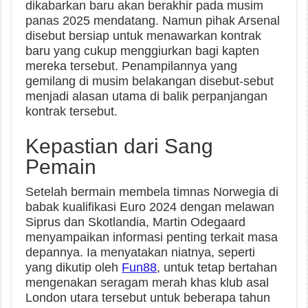
dikabarkan baru akan berakhir pada musim
panas 2025 mendatang. Namun pihak Arsenal
disebut bersiap untuk menawarkan kontrak
baru yang cukup menggiurkan bagi kapten
mereka tersebut. Penampilannya yang
gemilang di musim belakangan disebut-sebut
menjadi alasan utama di balik perpanjangan
kontrak tersebut.
Kepastian dari Sang
Pemain
Setelah bermain membela timnas Norwegia di
babak kualifikasi Euro 2024 dengan melawan
Siprus dan Skotlandia, Martin Odegaard
menyampaikan informasi penting terkait masa
depannya. Ia menyatakan niatnya, seperti
yang dikutip oleh
Fun88
, untuk tetap bertahan
mengenakan seragam merah khas klub asal
London utara tersebut untuk beberapa tahun