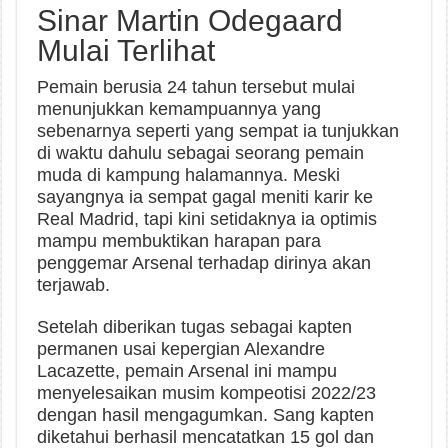
Sinar Martin Odegaard
Mulai Terlihat
Pemain berusia 24 tahun tersebut mulai
menunjukkan kemampuannya yang
sebenarnya seperti yang sempat ia tunjukkan
di waktu dahulu sebagai seorang pemain
muda di kampung halamannya. Meski
sayangnya ia sempat gagal meniti karir ke
Real Madrid, tapi kini setidaknya ia optimis
mampu membuktikan harapan para
penggemar Arsenal terhadap dirinya akan
terjawab.
Setelah diberikan tugas sebagai kapten
permanen usai kepergian Alexandre
Lacazette, pemain Arsenal ini mampu
menyelesaikan musim kompeotisi 2022/23
dengan hasil mengagumkan. Sang kapten
diketahui berhasil mencatatkan 15 gol dan