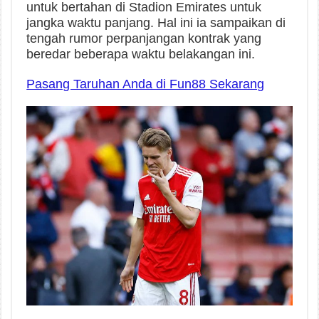
untuk bertahan di Stadion Emirates untuk
jangka waktu panjang. Hal ini ia sampaikan di
tengah rumor perpanjangan kontrak yang
beredar beberapa waktu belakangan ini.
Pasang Taruhan Anda di Fun88 Sekarang