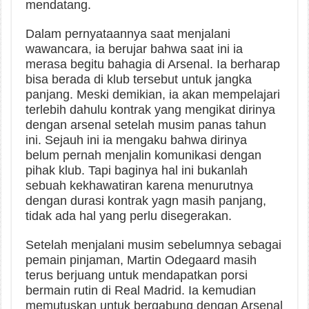
mendatang.
Dalam pernyataannya saat menjalani
wawancara, ia berujar bahwa saat ini ia
merasa begitu bahagia di Arsenal. Ia berharap
bisa berada di klub tersebut untuk jangka
panjang. Meski demikian, ia akan mempelajari
terlebih dahulu kontrak yang mengikat dirinya
dengan arsenal setelah musim panas tahun
ini. Sejauh ini ia mengaku bahwa dirinya
belum pernah menjalin komunikasi dengan
pihak klub. Tapi baginya hal ini bukanlah
sebuah kekhawatiran karena menurutnya
dengan durasi kontrak yagn masih panjang,
tidak ada hal yang perlu disegerakan.
Setelah menjalani musim sebelumnya sebagai
pemain pinjaman, Martin Odegaard masih
terus berjuang untuk mendapatkan porsi
bermain rutin di Real Madrid. Ia kemudian
memutuskan untuk bergabung dengan Arsenal