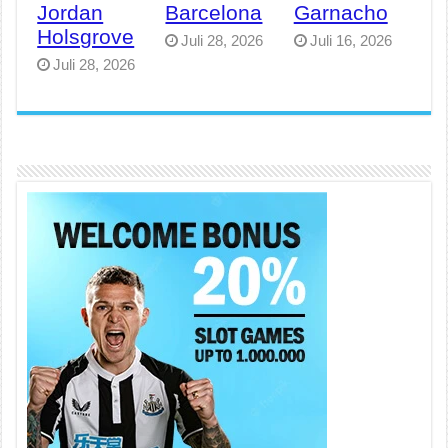
Jordan
Barcelona
Garnacho
Holsgrove
Juli 28, 2026
Juli 16, 2026
Juli 28, 2026