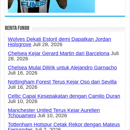
Berita fun88
Wolves Dekati Estoril demi Dapatkan Jordan
Holsgrove
Juli 28, 2026
Chelsea Kejar Gerard Martin dari Barcelona
Juli
28, 2026
Chelsea Mulai Dilirik untuk Alejandro Garnacho
Juli 16, 2026
Nottingham Forest Terus Kejar Oso dari Sevilla
Juli 16, 2026
Celtic Capai Kesepakatan dengan Camilo Duran
Juli 10, 2026
Manchester United Terus Kejar Aurelien
Tchouameni
Juli 10, 2026
Tottenham Hotspur Cetak Rekor dengan Mateus
Fernandes
Juli 2, 2026