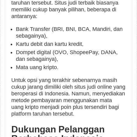
taruhan tersebut. Situs judi terbaik biasanya
memiliki cukup banyak pilihan, beberapa di
antaranya:
Bank Transfer (BRI, BNI, BCA, Mandiri, dan
sebagainya),
Kartu debit dan kartu kredit,
Dompet digital (OVO, ShopeePay, DANA,
dan sebagainya),
Mata uang kripto.
Untuk opsi yang terakhir sebenarnya masih
cukup jarang dimiliki oleh situs judi online yang
beroperasi di Indonesia. Namun, menyediakan
metode pembayaran menggunakan mata
uang kripto menjadi poin plus tersendiri bagi
platform taruhan tersebut.
Dukungan Pelanggan