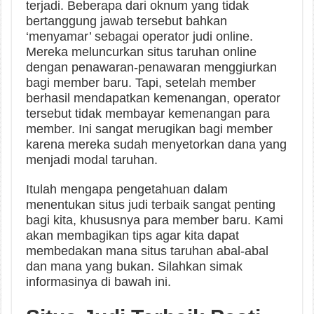
terjadi. Beberapa dari oknum yang tidak
bertanggung jawab tersebut bahkan
‘menyamar’ sebagai operator judi online.
Mereka meluncurkan situs taruhan online
dengan penawaran-penawaran menggiurkan
bagi member baru. Tapi, setelah member
berhasil mendapatkan kemenangan, operator
tersebut tidak membayar kemenangan para
member. Ini sangat merugikan bagi member
karena mereka sudah menyetorkan dana yang
menjadi modal taruhan.
Itulah mengapa pengetahuan dalam
menentukan situs judi terbaik sangat penting
bagi kita, khususnya para member baru. Kami
akan membagikan tips agar kita dapat
membedakan mana situs taruhan abal-abal
dan mana yang bukan. Silahkan simak
informasinya di bawah ini.