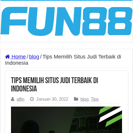
Home
/
blog
/
Tips Memilih Situs Judi Terbaik di
Indonesia
Tips Memilih Situs Judi Terbaik di
Indonesia
alfin
Januari 30, 2022
blog
,
Tips