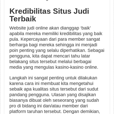
Kredibilitas Situs Judi
Terbaik
Website judi online akan dianggap ‘baik’
apabila mereka memiliki kredibilitas yang baik
pula. Kepercayaan dari para member sangat
berharga bagi mereka sehingga ini menjadi
poin penting yang selalu diperhatikan. Sebagai
pengguna, kita dapat mencari tahu latar
belakang situs tersebut melalui berbagai
media yang mengulas kasino-kasino online.
Langkah ini sangat penting untuk dilakukan
karena cara ini membuat kita mengetahui
sebaik apa kualitas situs tersebut dari sudut
pandang pengguna. Ulasan yang disajikan
biasanya dibuat oleh seseorang yang sudah
pro di bidang ini dan/atau member dari
platform taruhan tersebut. Dengan demikian,