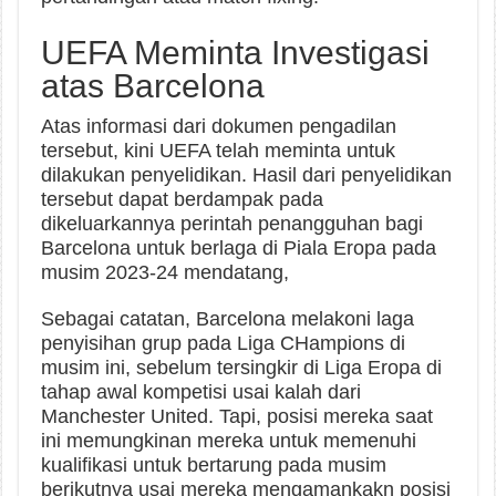
UEFA Meminta Investigasi
atas Barcelona
Atas informasi dari dokumen pengadilan
tersebut, kini UEFA telah meminta untuk
dilakukan penyelidikan. Hasil dari penyelidikan
tersebut dapat berdampak pada
dikeluarkannya perintah penangguhan bagi
Barcelona untuk berlaga di Piala Eropa pada
musim 2023-24 mendatang,
Sebagai catatan, Barcelona melakoni laga
penyisihan grup pada Liga CHampions di
musim ini, sebelum tersingkir di Liga Eropa di
tahap awal kompetisi usai kalah dari
Manchester United. Tapi, posisi mereka saat
ini memungkinan mereka untuk memenuhi
kualifikasi untuk bertarung pada musim
berikutnya usai mereka mengamankakn posisi