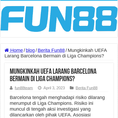
Home
/
blog
/
Berita Fun88
/
Mungkinkah UEFA
Larang Barcelona Bermain di Liga Champions?
Mungkinkah UEFA Larang Barcelona
Bermain di Liga Champions?
fun88team
April 3, 2023
Berita Fun88
Barcelona tengah menghadapi risiko dilarang
merumput di Liga Champions. Risiko ini
muncul di tengah aksi investigasi yang
dilancarkan oleh pihak UEFA. Asosiasi