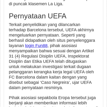
di puncak klasemen La Liga.
Pernyataan UEFA
Terkait penyelidikan yang dilancarkan
terhadap Barcelona tersebut, UEFA akhirnya
mengeluarkan pernyataan. Seperti yang
berhasil didapatkan oleh situs penyelenggara
layanan
login Fun88
, pihak asosiasi
menyampaikan bahwa sesuai dengan Artikel
31 (4) Regulasi Disiplin UEFA, Inspektorat
Disiplin dan Etika UEFA telah ditugaskan
untuk melakukan investigasi terkait dugaan
pelanggaran kerangka kerja legal UEFA oleh
FC Barcelona dalam kaitan dengan yang
disebut sebagai ‘Caso Negreira’, ujar UEFA
dalam pernyataan resminya.
Pihak asosiasi sepakbola Eropa tersebut juga
berjanji akan memberikan informasi lebih