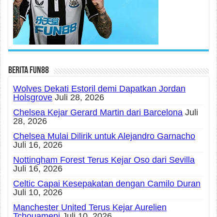
Berita fun88
Wolves Dekati Estoril demi Dapatkan Jordan
Holsgrove
Juli 28, 2026
Chelsea Kejar Gerard Martin dari Barcelona
Juli
28, 2026
Chelsea Mulai Dilirik untuk Alejandro Garnacho
Juli 16, 2026
Nottingham Forest Terus Kejar Oso dari Sevilla
Juli 16, 2026
Celtic Capai Kesepakatan dengan Camilo Duran
Juli 10, 2026
Manchester United Terus Kejar Aurelien
Tchouameni
Juli 10, 2026