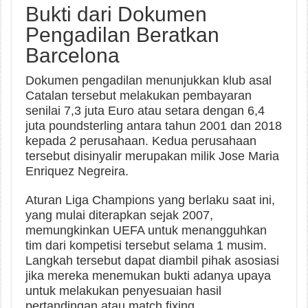
Bukti dari Dokumen
Pengadilan Beratkan
Barcelona
Dokumen pengadilan menunjukkan klub asal
Catalan tersebut melakukan pembayaran
senilai 7,3 juta Euro atau setara dengan 6,4
juta poundsterling antara tahun 2001 dan 2018
kepada 2 perusahaan. Kedua perusahaan
tersebut disinyalir merupakan milik Jose Maria
Enriquez Negreira.
Aturan Liga Champions yang berlaku saat ini,
yang mulai diterapkan sejak 2007,
memungkinkan UEFA untuk menangguhkan
tim dari kompetisi tersebut selama 1 musim.
Langkah tersebut dapat diambil pihak asosiasi
jika mereka menemukan bukti adanya upaya
untuk melakukan penyesuaian hasil
pertandingan atau match fixing.