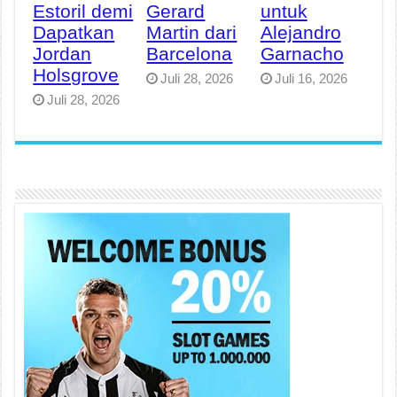
Estoril demi
Gerard
untuk
Dapatkan
Martin dari
Alejandro
Jordan
Barcelona
Garnacho
Holsgrove
Juli 28, 2026
Juli 16, 2026
Juli 28, 2026