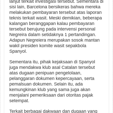
lanjut terkait investigasi tersebut. Sementara di
sisi lain, Barcelona bersikeras bahwa mereka
melakukan pembayaran tersebut atas laporan
teknis terkait wasit. Meski demikian, beberapa
kalangan beranggapan kalau pembayaran
tersebut berujung pada intervensi personal
Negreira dalam setidaknya 1 pertandingan.
Adapun Negreiera merupakan sosok mantan
wakil presiden komite wasit sepakbola
Spanyol.
Sementara itu, pihak kejaksaan di Spanyol
juga mendakwa klub asal Catalan tersebut
atas dugaan penipuan pengelolaan,
pelanggaran dokumen kepercayaan, serta
pemalsuan dokumen. Selain itu, ada
kemungkinan klub yang sama juga akan
menjalani pemeriksaan dari otoritas pajak
setempat.
Terkait berbagai dakwaan dan dugaan yang