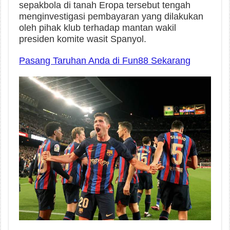
sepakbola di tanah Eropa tersebut tengah
menginvestigasi pembayaran yang dilakukan
oleh pihak klub terhadap mantan wakil
presiden komite wasit Spanyol.
Pasang Taruhan Anda di Fun88 Sekarang