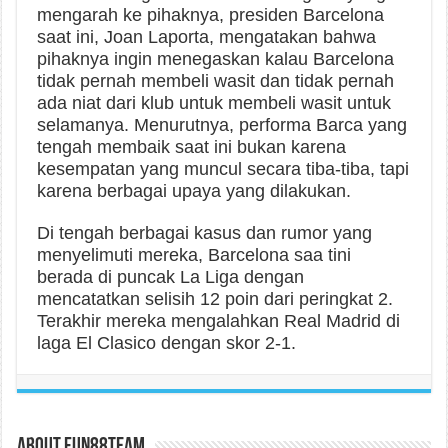
mengarah ke pihaknya, presiden Barcelona
saat ini, Joan Laporta, mengatakan bahwa
pihaknya ingin menegaskan kalau Barcelona
tidak pernah membeli wasit dan tidak pernah
ada niat dari klub untuk membeli wasit untuk
selamanya. Menurutnya, performa Barca yang
tengah membaik saat ini bukan karena
kesempatan yang muncul secara tiba-tiba, tapi
karena berbagai upaya yang dilakukan.
Di tengah berbagai kasus dan rumor yang
menyelimuti mereka, Barcelona saa tini
berada di puncak La Liga dengan
mencatatkan selisih 12 poin dari peringkat 2.
Terakhir mereka mengalahkan Real Madrid di
laga El Clasico dengan skor 2-1.
About fun88team